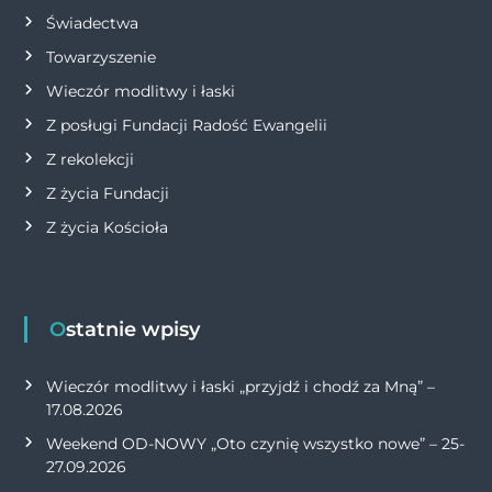
Świadectwa
Towarzyszenie
Wieczór modlitwy i łaski
Z posługi Fundacji Radość Ewangelii
Z rekolekcji
Z życia Fundacji
Z życia Kościoła
Ostatnie wpisy
Wieczór modlitwy i łaski „przyjdź i chodź za Mną” –
17.08.2026
Weekend OD-NOWY „Oto czynię wszystko nowe” – 25-
27.09.2026