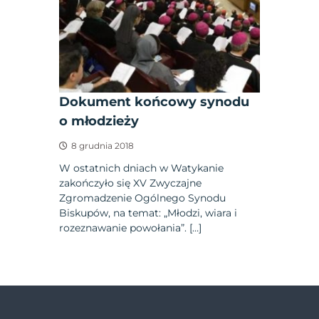
Dokument końcowy synodu
o młodzieży
8 grudnia 2018
W ostatnich dniach w Watykanie
zakończyło się XV Zwyczajne
Zgromadzenie Ogólnego Synodu
Biskupów, na temat: „Młodzi, wiara i
rozeznawanie powołania”. […]