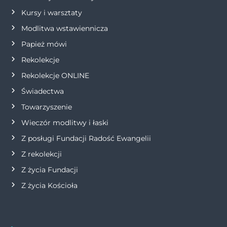
Kursy i warsztaty
Modlitwa wstawiennicza
Papież mówi
Rekolekcje
Rekolekcje ONLINE
Świadectwa
Towarzyszenie
Wieczór modlitwy i łaski
Z posługi Fundacji Radość Ewangelii
Z rekolekcji
Z życia Fundacji
Z życia Kościoła