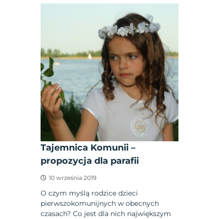
Tajemnica Komunii –
propozycja dla parafii
10 września 2019
O czym myślą rodzice dzieci
pierwszokomunijnych w obecnych
czasach? Co jest dla nich największym