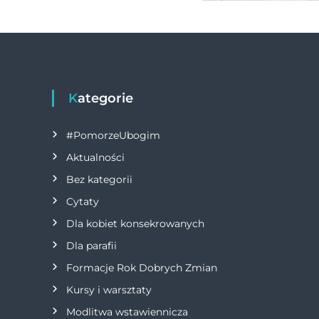
Kategorie
#PomorzeUbogim
Aktualności
Bez kategorii
Cytaty
Dla kobiet konsekrowanych
Dla parafii
Formacje Rok Dobrych Zmian
Kursy i warsztaty
Modlitwa wstawiennicza