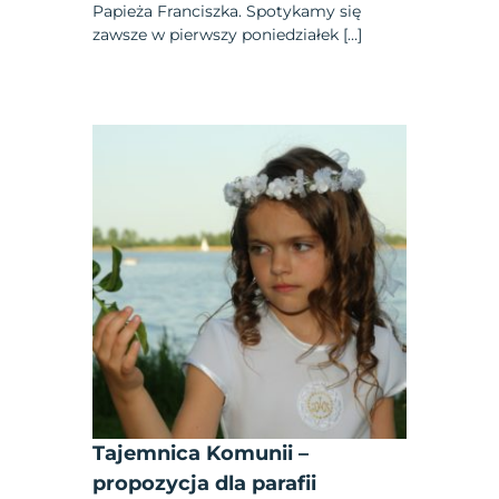
Papieża Franciszka. Spotykamy się
zawsze w pierwszy poniedziałek […]
Tajemnica Komunii –
propozycja dla parafii