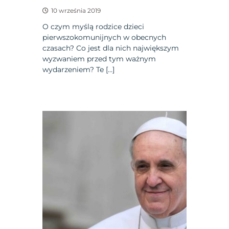
10 września 2019
O czym myślą rodzice dzieci
pierwszokomunijnych w obecnych
czasach? Co jest dla nich największym
wyzwaniem przed tym ważnym
wydarzeniem? Te […]