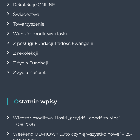
Rekolekcje ONLINE
Świadectwa
Towarzyszenie
Wieczór modlitwy i łaski
Z posługi Fundacji Radość Ewangelii
Z rekolekcji
Z życia Fundacji
Z życia Kościoła
Ostatnie wpisy
Wieczór modlitwy i łaski „przyjdź i chodź za Mną” –
17.08.2026
Weekend OD-NOWY „Oto czynię wszystko nowe” – 25-