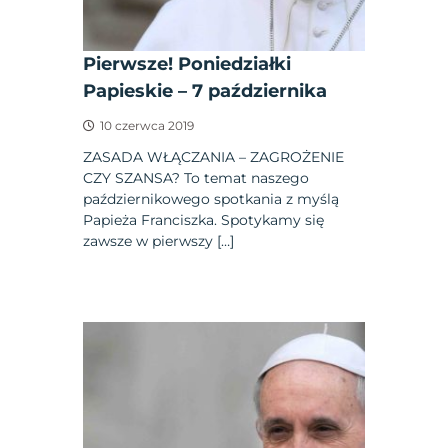
Pierwsze! Poniedziałki
Papieskie – 7 października
10 czerwca 2019
ZASADA WŁĄCZANIA – ZAGROŻENIE
CZY SZANSA? To temat naszego
październikowego spotkania z myślą
Papieża Franciszka. Spotykamy się
zawsze w pierwszy […]