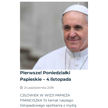
Pierwsze! Poniedziałki
Papieskie – 4 listopada
24 października 2019
CZŁOWIEK W WIZJI PAPIEŻA
FRANCISZKA To temat naszego
listopadowego spotkania z myślą