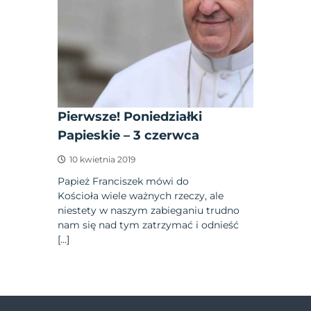
Pierwsze! Poniedziałki
Papieskie – 3 czerwca
10 kwietnia 2019
Papież Franciszek mówi do
Kościoła wiele ważnych rzeczy, ale
niestety w naszym zabieganiu trudno
nam się nad tym zatrzymać i odnieść
[…]