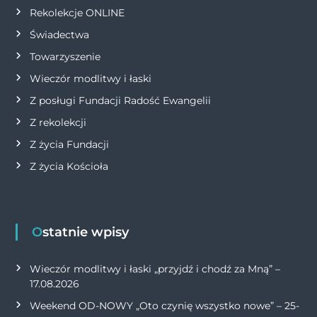
Rekolekcje ONLINE
Świadectwa
Towarzyszenie
Wieczór modlitwy i łaski
Z posługi Fundacji Radość Ewangelii
Z rekolekcji
Z życia Fundacji
Z życia Kościoła
Ostatnie wpisy
Wieczór modlitwy i łaski „przyjdź i chodź za Mną” –
17.08.2026
Weekend OD-NOWY „Oto czynię wszystko nowe” – 25-