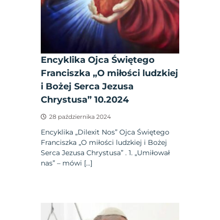
Encyklika Ojca Świętego
Franciszka „O miłości ludzkiej
i Bożej Serca Jezusa
Chrystusa” 10.2024
28 października 2024
Encyklika „Dilexit Nos” Ojca Świętego
Franciszka „O miłości ludzkiej i Bożej
Serca Jezusa Chrystusa” . 1. „Umiłował
nas” – mówi […]