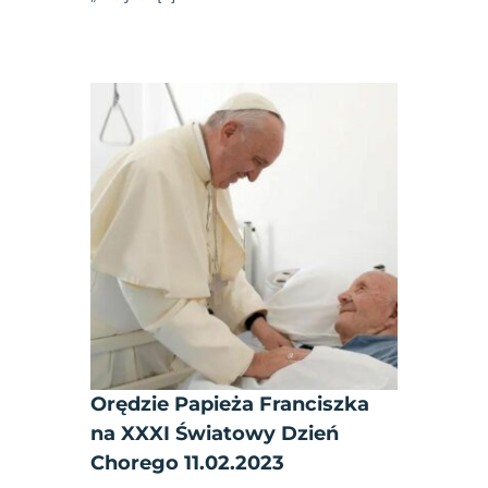
Orędzie Papieża Franciszka
na XXXI Światowy Dzień
Chorego 11.02.2023