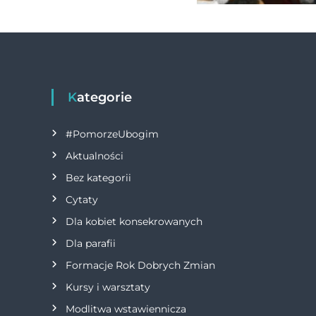
Kategorie
#PomorzeUbogim
Aktualności
Bez kategorii
Cytaty
Dla kobiet konsekrowanych
Dla parafii
Formacje Rok Dobrych Zmian
Kursy i warsztaty
Modlitwa wstawiennicza