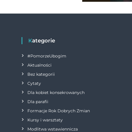
Kategorie
#PomorzeUbogim
Aktualności
Bez kategorii
Cytaty
Dla kobiet konsekrowanych
Dla parafii
Formacje Rok Dobrych Zmian
Kursy i warsztaty
Modlitwa wstawiennicza