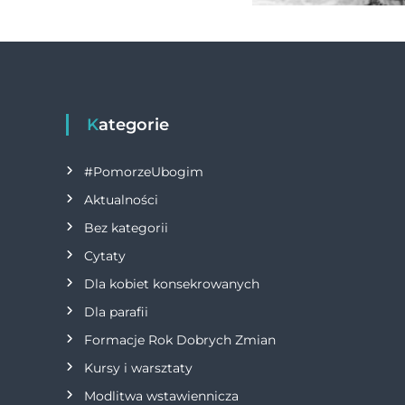
Kategorie
#PomorzeUbogim
Aktualności
Bez kategorii
Cytaty
Dla kobiet konsekrowanych
Dla parafii
Formacje Rok Dobrych Zmian
Kursy i warsztaty
Modlitwa wstawiennicza